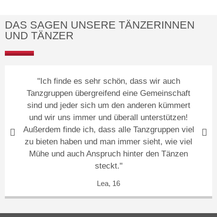
DAS SAGEN UNSERE TÄNZERINNEN
UND TÄNZER
"Ich finde es sehr schön, dass wir auch
Tanzgruppen übergreifend eine Gemeinschaft
sind und jeder sich um den anderen kümmert
und wir uns immer und überall unterstützen!
Außerdem finde ich, dass alle Tanzgruppen viel
zu bieten haben und man immer sieht, wie viel
Mühe und auch Anspruch hinter den Tänzen
steckt."
Lea, 16