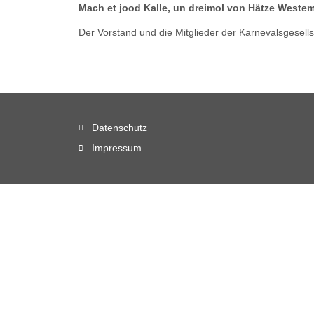
Mach et jood Kalle, un dreimol von Hätze Westem
Der Vorstand und die Mitglieder der Karnevalsgesel
Datenschutz
Impressum