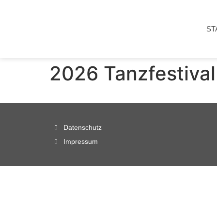
ST
2026 Tanzfestival
Datenschutz
Impressum