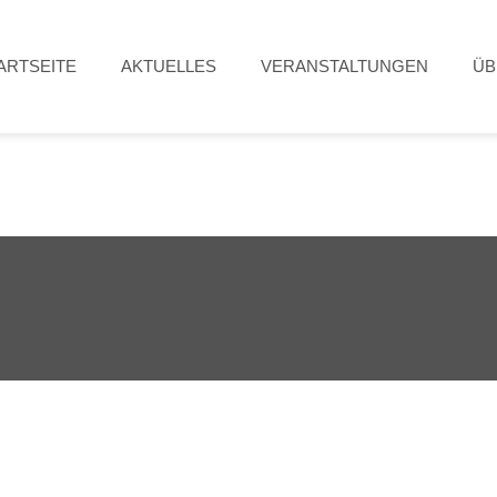
ARTSEITE
AKTUELLES
VERANSTALTUNGEN
ÜB